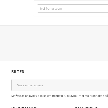
BILTEN
Možete se odjaviti u bilo kojem trenutku. U tu svrhu, molimo pronađite na