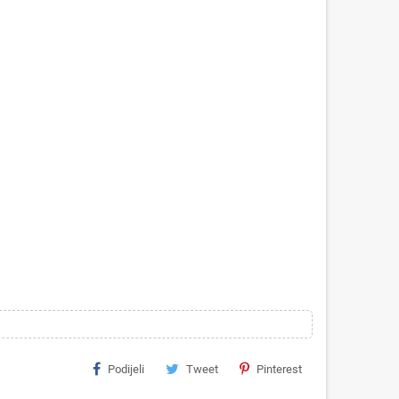
Podijeli
Tweet
Pinterest