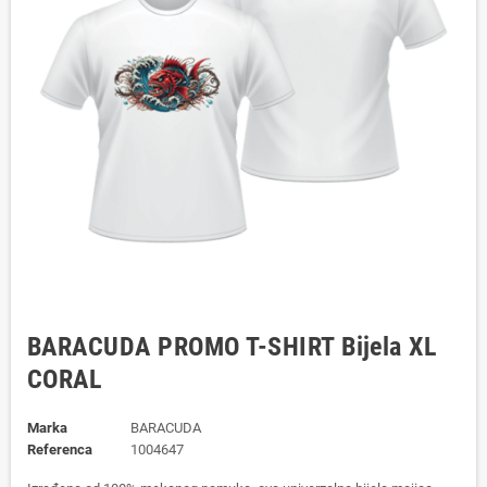
BARACUDA PROMO T-SHIRT Bijela XL
CORAL
Marka
BARACUDA
Referenca
1004647