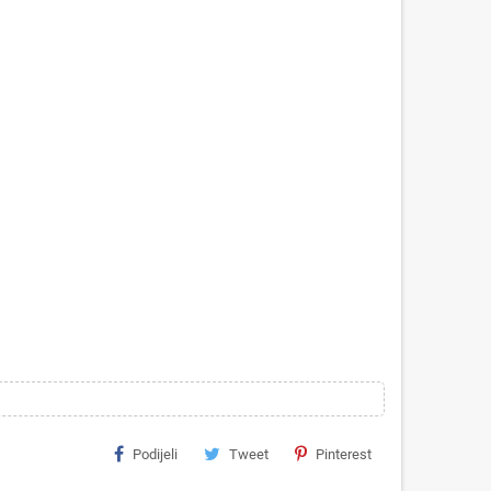
Podijeli
Tweet
Pinterest