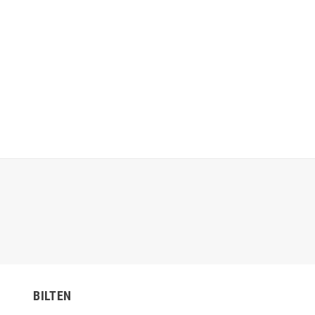
BILTEN