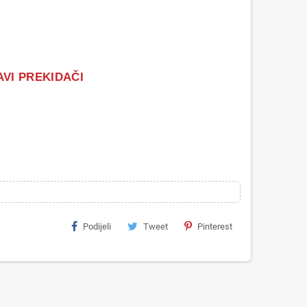
AVI PREKIDAČI
Podijeli
Tweet
Pinterest