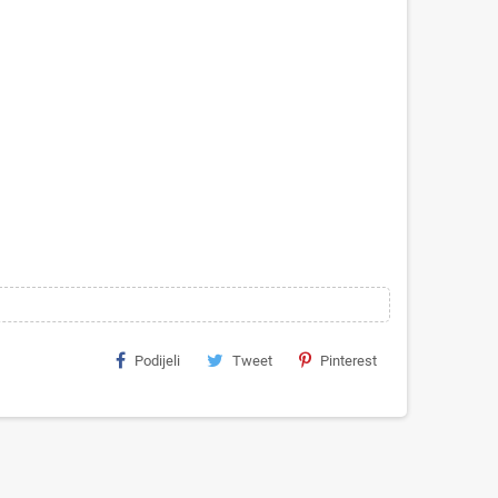
Podijeli
Tweet
Pinterest