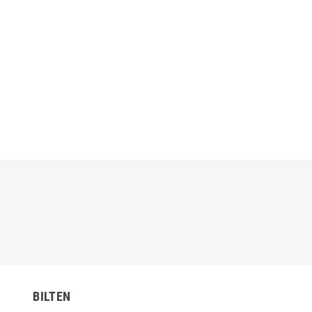
BILTEN