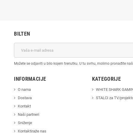
BILTEN
Možete se odjaviti u bilo kojem trenutku. U tu svrhu, molimo pronađite na
INFORMACIJE
KATEGORIJE
O nama
WHITE SHARK GAMI
Dostava
STALCI za TV/projekt
Kontakt
Naši partneri
Sniženje
Kontaktirajte nas