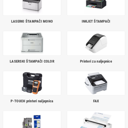
LASERKI ŠTAMPAČI MONO
INKJET ŠTAMPAČI
LASERSKI ŠTAMPAČI COLOR
Printeri za naljepnice
P-TOUCH printeri naljepnica
FAX