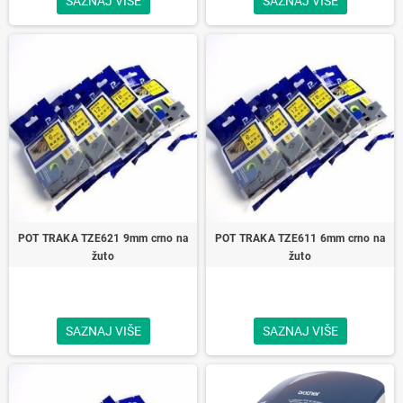
SAZNAJ VIŠE
SAZNAJ VIŠE
POT TRAKA TZE621 9mm crno na
POT TRAKA TZE611 6mm crno na
žuto
žuto
SAZNAJ VIŠE
SAZNAJ VIŠE