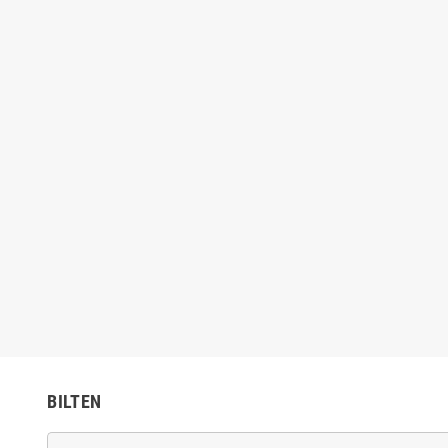
BILTEN