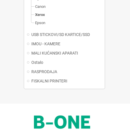
Canon
Xerox
Epson
USB STICKOVI/SD KARTICE/SSD
IMOU - KAMERE
MALI KUĆANSKI APARATI
Ostalo
RASPRODAJA
FISKALNI PRINTERI