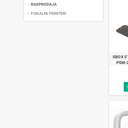
RASPRODAJA
FISKALNI PRINTERI
SBOX S
PSM-2